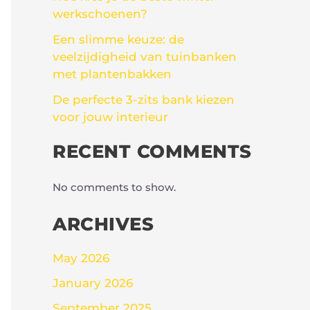
werkschoenen?
Een slimme keuze: de
veelzijdigheid van tuinbanken
met plantenbakken
De perfecte 3-zits bank kiezen
voor jouw interieur
RECENT COMMENTS
No comments to show.
ARCHIVES
May 2026
January 2026
September 2025