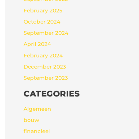
February 2025
October 2024
September 2024
April 2024
February 2024
December 2023
September 2023
CATEGORIES
Algemeen
bouw
financieel