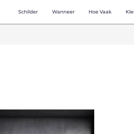
Schilder
Wanneer
Hoe Vaak
Kle