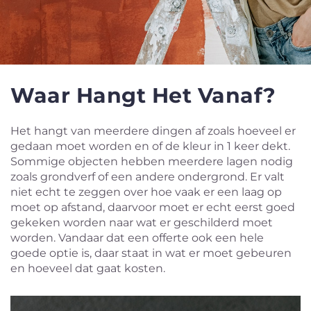
Waar Hangt Het Vanaf?
Het hangt van meerdere dingen af zoals hoeveel er
gedaan moet worden en of de kleur in 1 keer dekt.
Sommige objecten hebben meerdere lagen nodig
zoals grondverf of een andere ondergrond. Er valt
niet echt te zeggen over hoe vaak er een laag op
moet op afstand, daarvoor moet er echt eerst goed
gekeken worden naar wat er geschilderd moet
worden. Vandaar dat een offerte ook een hele
goede optie is, daar staat in wat er moet gebeuren
en hoeveel dat gaat kosten.