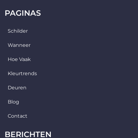
PAGINAS
Schilder
Wanneer
Hoe Vaak
Kleurtrends
Deuren
Blog
Contact
BERICHTEN