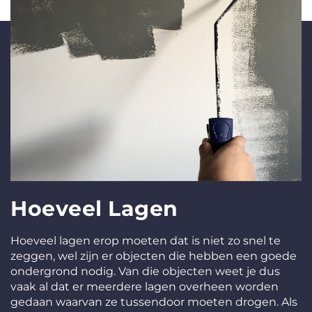
Hoeveel Lagen
Hoeveel lagen erop moeten dat is niet zo snel te
zeggen, wel zijn er objecten die hebben een goede
ondergrond nodig. Van die objecten weet je dus
vaak al dat er meerdere lagen overheen worden
gedaan waarvan ze tussendoor moeten drogen. Als