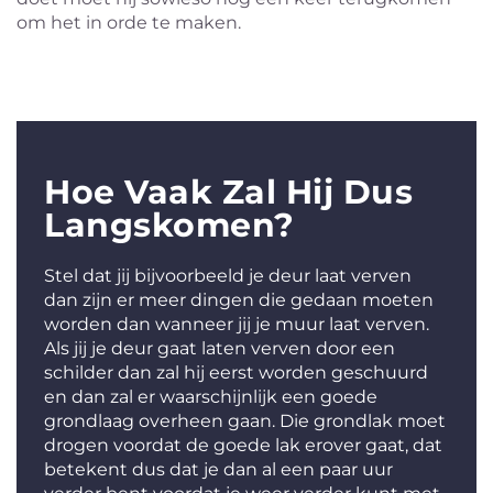
om het in orde te maken.
Hoe Vaak Zal Hij Dus
Langskomen?
Stel dat jij bijvoorbeeld je deur laat verven
dan zijn er meer dingen die gedaan moeten
worden dan wanneer jij je muur laat verven.
Als jij je deur gaat laten verven door een
schilder dan zal hij eerst worden geschuurd
en dan zal er waarschijnlijk een goede
grondlaag overheen gaan. Die grondlak moet
drogen voordat de goede lak erover gaat, dat
betekent dus dat je dan al een paar uur