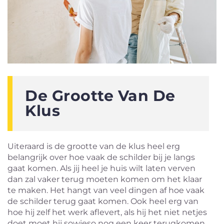
De Grootte Van De
Klus
Uiteraard is de grootte van de klus heel erg
belangrijk over hoe vaak de schilder bij je langs
gaat komen. Als jij heel je huis wilt laten verven
dan zal vaker terug moeten komen om het klaar
te maken. Het hangt van veel dingen af hoe vaak
de schilder terug gaat komen. Ook heel erg van
hoe hij zelf het werk aflevert, als hij het niet netjes
doet moet hij sowieso nog een keer terugkomen