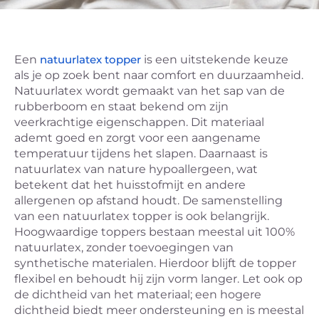
Een
natuurlatex topper
is een uitstekende keuze
als je op zoek bent naar comfort en duurzaamheid.
Natuurlatex wordt gemaakt van het sap van de
rubberboom en staat bekend om zijn
veerkrachtige eigenschappen. Dit materiaal
ademt goed en zorgt voor een aangename
temperatuur tijdens het slapen. Daarnaast is
natuurlatex van nature hypoallergeen, wat
betekent dat het huisstofmijt en andere
allergenen op afstand houdt. De samenstelling
van een natuurlatex topper is ook belangrijk.
Hoogwaardige toppers bestaan meestal uit 100%
natuurlatex, zonder toevoegingen van
synthetische materialen. Hierdoor blijft de topper
flexibel en behoudt hij zijn vorm langer. Let ook op
de dichtheid van het materiaal; een hogere
dichtheid biedt meer ondersteuning en is meestal