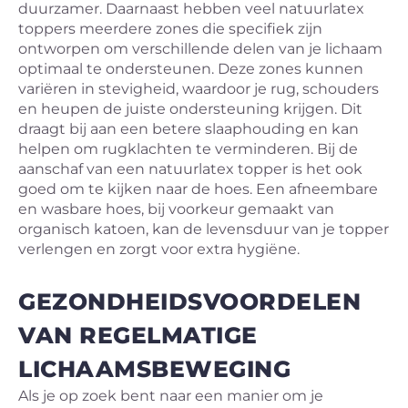
duurzamer. Daarnaast hebben veel natuurlatex
toppers meerdere zones die specifiek zijn
ontworpen om verschillende delen van je lichaam
optimaal te ondersteunen. Deze zones kunnen
variëren in stevigheid, waardoor je rug, schouders
en heupen de juiste ondersteuning krijgen. Dit
draagt bij aan een betere slaaphouding en kan
helpen om rugklachten te verminderen. Bij de
aanschaf van een natuurlatex topper is het ook
goed om te kijken naar de hoes. Een afneembare
en wasbare hoes, bij voorkeur gemaakt van
organisch katoen, kan de levensduur van je topper
verlengen en zorgt voor extra hygiëne.
GEZONDHEIDSVOORDELEN
VAN REGELMATIGE
LICHAAMSBEWEGING
Als je op zoek bent naar een manier om je