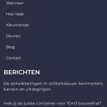
Wanneer
Hoe Vaak
Kleurtrends
Deuren
Blog
Contact
BERICHTEN
De ontwikkelingen in utiliteitsbouw: kenmerken,
kansen en uitdagingen
Heb jij de juiste container voor 10m3 bouwafval?