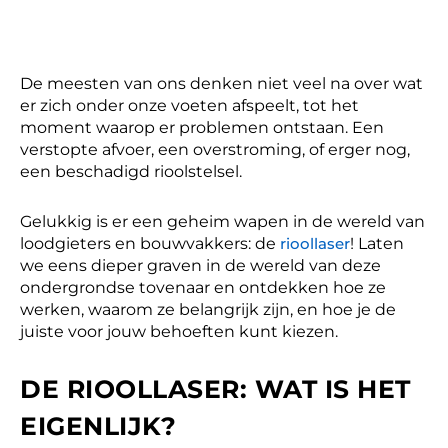
De meesten van ons denken niet veel na over wat
er zich onder onze voeten afspeelt, tot het
moment waarop er problemen ontstaan. Een
verstopte afvoer, een overstroming, of erger nog,
een beschadigd rioolstelsel.
Gelukkig is er een geheim wapen in de wereld van
loodgieters en bouwvakkers: de
rioollaser
! Laten
we eens dieper graven in de wereld van deze
ondergrondse tovenaar en ontdekken hoe ze
werken, waarom ze belangrijk zijn, en hoe je de
juiste voor jouw behoeften kunt kiezen.
DE RIOOLLASER: WAT IS HET
EIGENLIJK?