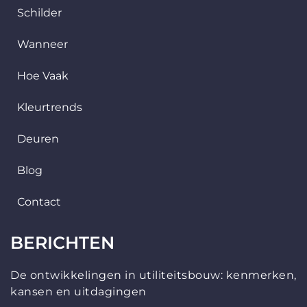
Schilder
Wanneer
Hoe Vaak
Kleurtrends
Deuren
Blog
Contact
BERICHTEN
De ontwikkelingen in utiliteitsbouw: kenmerken,
kansen en uitdagingen