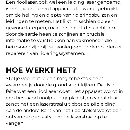
Een rioollaser, ook wel een leiding laser genoemd,
is een geavanceerd apparaat dat wordt gebruikt
om de helling en diepte van rioleringsbuizen en
leidingen te meten. Het lijkt misschien op een
gewone laserpen, maar het heeft de kracht om
door de aarde heen te schijnen en cruciale
informatie te verstrekken aan vakmensen die
betrokken zijn bij het aanleggen, onderhouden of
repareren van rioleringssystemen.
HOE WERKT HET?
Stel je voor dat je een magische stok hebt
waarmee je door de grond kunt kijken. Dat is in
feite wat een rioollaser doet. Het apparaat wordt in
een bestaand rioolputje geplaatst, en vanaf daar
zendt het een laserstraal uit door de pijpleiding.
Aan de andere kant van het rioolstelsel wordt een
ontvanger geplaatst om de laserstraal op te
vangen.