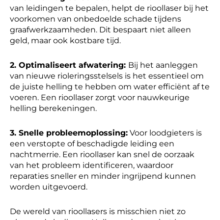
van leidingen te bepalen, helpt de rioollaser bij het
voorkomen van onbedoelde schade tijdens
graafwerkzaamheden. Dit bespaart niet alleen
geld, maar ook kostbare tijd.
2. Optimaliseert afwatering:
Bij het aanleggen
van nieuwe rioleringsstelsels is het essentieel om
de juiste helling te hebben om water efficiënt af te
voeren. Een rioollaser zorgt voor nauwkeurige
helling berekeningen.
3. Snelle probleemoplossing:
Voor loodgieters is
een verstopte of beschadigde leiding een
nachtmerrie. Een rioollaser kan snel de oorzaak
van het probleem identificeren, waardoor
reparaties sneller en minder ingrijpend kunnen
worden uitgevoerd.
De wereld van rioollasers is misschien niet zo