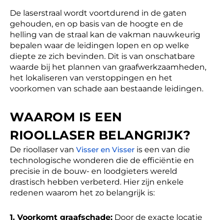
De laserstraal wordt voortdurend in de gaten
gehouden, en op basis van de hoogte en de
helling van de straal kan de vakman nauwkeurig
bepalen waar de leidingen lopen en op welke
diepte ze zich bevinden. Dit is van onschatbare
waarde bij het plannen van graafwerkzaamheden,
het lokaliseren van verstoppingen en het
voorkomen van schade aan bestaande leidingen.
WAAROM IS EEN
RIOOLLASER BELANGRIJK?
De rioollaser van
Visser en Visser
is een van die
technologische wonderen die de efficiëntie en
precisie in de bouw- en loodgieters wereld
drastisch hebben verbeterd. Hier zijn enkele
redenen waarom het zo belangrijk is:
1. Voorkomt graafschade:
Door de exacte locatie